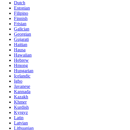
Dutch
Estonian
Filipino
Finnish
Frisian
Galician
Georgian
Gujarati
Haitian
Hausa
Hawaiian
Hebrew
Hmong
Hungarian
Icelandic
Igbo
Javanese
Kannada
Kazakh
Khmer
Kurdish
Kyrgyz
Latin
Latvian
Lithuanian