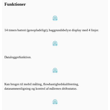
Funktioner
14 timers batteri (genopladeligt), baggrundsbelyst display med 4 linjer.
Dataloggerfunktion.
Kan bruges til mobil måling, flowhastighedskalibrering,
datasammenligning og kontrol af målernes driftsstatus.