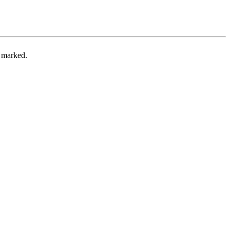
e marked.