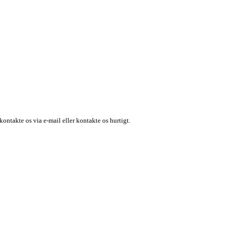
ontakte os via e-mail eller kontakte os hurtigt.