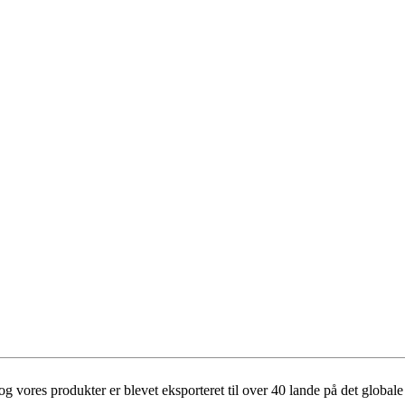
g vores produkter er blevet eksporteret til over 40 lande på det global