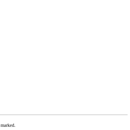
e marked.